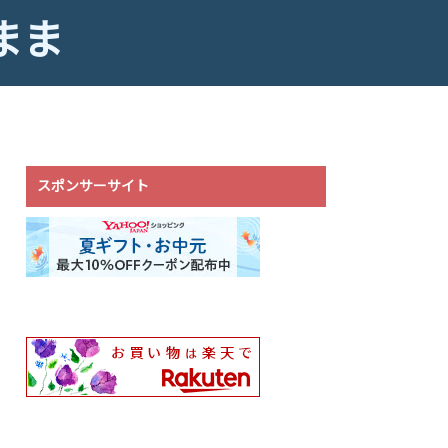
まま
スポンサーサイト